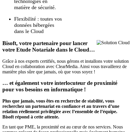
technologies en
matière de sécurité.
Flexibilité : toutes vos
données hébergées
dans le Cloud
Bisoft, votre partenaire pour lancer
votre Etude Notariale dans le Cloud…
Grâce à nos experts certifiés, nous gérons et installons votre solution
Cloud en collaboration avec ClearMedia. Ainsi vous travaillerez de
manière plus sûre que jamais, où que vous soyez !
… et également votre interlocuteur de proximité
pour vos besoins en informatique !
Plus que jamais, vous êtes en recherche de stabilité, vous
recherchez un partenariat en confiance et au travers d’une
relation réellement privilégiée avec l’ensemble de l’équipe.
Bisoft répond à cette attente.
En tant que PME, la proximité est au cœur de nos services. Nous