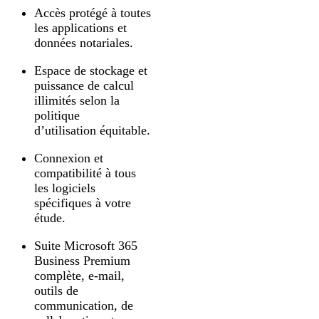
Accès protégé à toutes
les applications et
données notariales.
Espace de stockage et
puissance de calcul
illimités selon la
politique
d’utilisation équitable.
Connexion et
compatibilité à tous
les logiciels
spécifiques à votre
étude.
Suite Microsoft 365
Business Premium
complète, e-mail,
outils de
communication, de