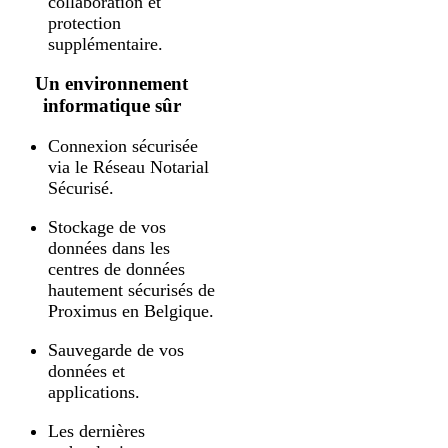
collaboration et
protection
supplémentaire.
Un environnement
informatique sûr
Connexion sécurisée
via le Réseau Notarial
Sécurisé.
Stockage de vos
données dans les
centres de données
hautement sécurisés de
Proximus en Belgique.
Sauvegarde de vos
données et
applications.
Les dernières