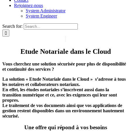
Contact
Rejoignez-nous
System Administrator
System Engineer
Search for:
Etude Notariale dans le Cloud
Vous cherchez une solution sécurisée pour plus de disponibilité
et continuité des services ?
La solution « Etude Notariale dans le Cloud » s’adresse à tous
les notaires et collaborateurs notariaux.
En effet, les études notariales s’inscrivent aussi dans la
transition numérique et ce, avec les exigences qui leur sont
propres.
Le traitement de vos documents ainsi que vos applications de
gestion restent disponibles dans un environnement hautement
sécurisé.
Une offre qui répond à vos besoins