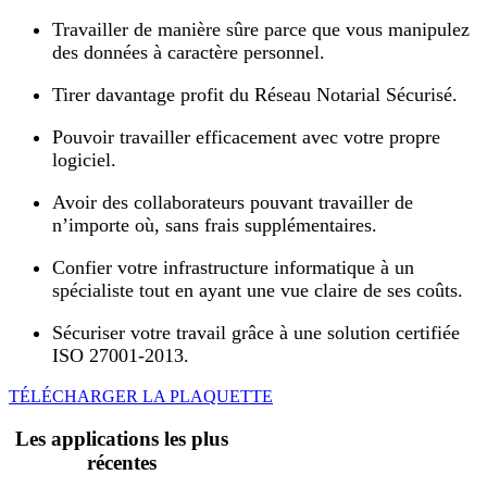
Travailler de manière sûre parce que vous manipulez
des données à caractère personnel.
Tirer davantage profit du Réseau Notarial Sécurisé.
Pouvoir travailler efficacement avec votre propre
logiciel.
Avoir des collaborateurs pouvant travailler de
n’importe où, sans frais supplémentaires.
Confier votre infrastructure informatique à un
spécialiste tout en ayant une vue claire de ses coûts.
Sécuriser votre travail grâce à une solution certifiée
ISO 27001-2013.
TÉLÉCHARGER LA PLAQUETTE
Les applications les plus
récentes