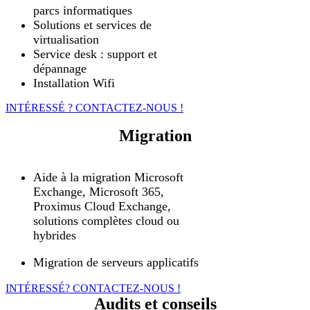
parcs informatiques
Solutions et services de
virtualisation
Service desk : support et
dépannage
Installation Wifi
INTÉRESSÉ ? CONTACTEZ-NOUS !
Migration
Aide à la migration Microsoft
Exchange, Microsoft 365,
Proximus Cloud Exchange,
solutions complètes cloud ou
hybrides
Migration de serveurs applicatifs
INTÉRESSÉ? CONTACTEZ-NOUS !
Audits et conseils