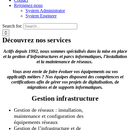
Contact
Rejoignez-nous
System Administrator
System Engineer
Search for:
Découvrez nos services
Actifs depuis 1992, nous sommes spécialisés dans la mise en place
et la gestion d’infrastructures et parcs informatiques, l’installation
et la maintenance de réseaux.
Vous avez envie de faire évoluer vos équipements ou vos
applicatifs métiers ? Nos équipes disposent des compétences et
certifications afin de gérer vos projets de digitalisation, de
migrations et de supports informatiques.
Gestion infrastructure
Gestion de réseaux : installation,
maintenance et configuration des
équipements réseaux
Gestion de l’infrastructure et de